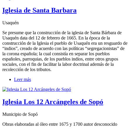
Iglesia de Santa Barbara
Usaquén
Se presume que la construcción de la iglesia de Santa Bárbara de
Usaquén data del 12 de febrero de 1665. En la época de la
construcción de la Iglesia el pueblo de Usaquén era un resguardo de
“indios”, creado de acuerdo con las políticas “segregacionistas” de
la corona española; la cual consistía en separar los pueblos
españoles, parroquias, de los pueblos indios, entre otros grupos
sociales, con el fin de facilitar la labor doctrinal además de la
recolección de los tributos.
Leer más
Iglesia Los 12 Arcángeles de Sopó
Municipio de Sopó
Obras elaboradas al óleo entre 1675 y 1700 autor desconocido