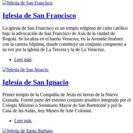
Iglesia de San Francisco
La iglesia de San Francisco es un templo religioso de culto católico
bajo la advocación de San Francisco de Asís de la ciudad de
Bogotá. Se localiza en el barrio Veracruz, en la Avenida Jiménez
con la carrera Séptima, donde constituye un conjunto compuesto a
su vez por la iglesia de La Tercera y la de La Veracruz.
Leer más
Iglesia de San Ignacio
Primer templo de la Compañía de Jesús en tierras de la Nueva
Granada. Formó parte del extenso conjunto jesuítico integrado por el
Colegio Máximo o Seminario Mayor de San Bartolomé y por la
Casa de las Aulas, hoy Museo de Arte Colonial.
Leer más