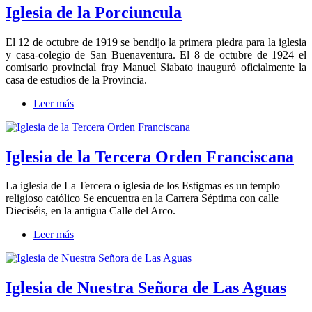
Iglesia de la Porciuncula
El 12 de octubre de 1919 se bendijo la primera piedra para la iglesia
y casa-colegio de San Buenaventura. El 8 de octubre de 1924 el
comisario provincial fray Manuel Siabato inauguró oficialmente la
casa de estudios de la Provincia.
Leer más
Iglesia de la Tercera Orden Franciscana
La iglesia de La Tercera o iglesia de los Estigmas es un templo
religioso católico Se encuentra en la Carrera Séptima con calle
Dieciséis, en la antigua Calle del Arco.
Leer más
Iglesia de Nuestra Señora de Las Aguas