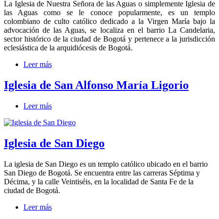
La Iglesia de Nuestra Señora de las Aguas o simplemente Iglesia de
las Aguas como se le conoce popularmente, es un templo
colombiano de culto católico dedicado a la Virgen María bajo la
advocación de las Aguas, se localiza en el barrio La Candelaria,
sector histórico de la ciudad de Bogotá y pertenece a la jurisdicción
eclesiástica de la arquidiócesis de Bogotá.
Leer más
Iglesia de San Alfonso María Ligorio
Leer más
Iglesia de San Diego
La iglesia de San Diego es un templo católico ubicado en el barrio
San Diego de Bogotá. Se encuentra entre las carreras Séptima y
Décima, y la calle Veintiséis, en la localidad de Santa Fe de la
ciudad de Bogotá.
Leer más