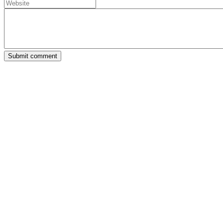
Submit comment