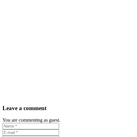
Leave a comment
You are commenting as guest.