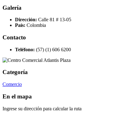
Galería
Dirección:
Calle 81 # 13-05
País:
Colombia
Contacto
Teléfono:
(57) (1) 606 6200
Categoría
Comercio
En el mapa
Ingrese su dirección para calcular la ruta