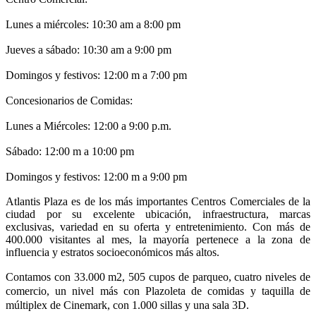
Lunes a miércoles: 10:30 am a 8:00 pm
Jueves a sábado: 10:30 am a 9:00 pm
Domingos y festivos: 12:00 m a 7:00 pm
Concesionarios de Comidas:
Lunes a Miércoles: 12:00 a 9:00 p.m.
Sábado: 12:00 m a 10:00 pm
Domingos y festivos: 12:00 m a 9:00 pm
Atlantis Plaza es de los más importantes Centros Comerciales de la
ciudad por su excelente ubicación, infraestructura, marcas
exclusivas, variedad en su oferta y entretenimiento. Con más de
400.000 visitantes al mes, la mayoría pertenece a la zona de
influencia y estratos socioeconómicos más altos.
Contamos con 33.000 m2, 505 cupos de parqueo, cuatro niveles de
comercio, un nivel más con Plazoleta de comidas y taquilla de
múltiplex de Cinemark, con 1.000 sillas y una sala 3D.