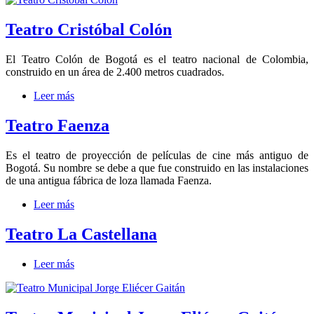
Teatro Cristóbal Colón
El Teatro Colón de Bogotá es el teatro nacional de Colombia,
construido en un área de 2.400 metros cuadrados.
Leer más
Teatro Faenza
Es el teatro de proyección de películas de cine más antiguo de
Bogotá. Su nombre se debe a que fue construido en las instalaciones
de una antigua fábrica de loza llamada Faenza.
Leer más
Teatro La Castellana
Leer más