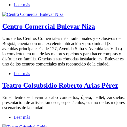
Leer más
Centro Comercial Bulevar Niza
Uno de los Centros Comerciales más tradicionales y exclusivos de
Bogotá, cuenta con una excelente ubicación y proximidad (3
avenidas principales Calle 127, Avenida Suba y Avenida las Villas)
lo convierten en una de las mejores opciones para hacer compras y
disfrutar en familia. Gracias a sus cómodas instalaciones, Bulevar es
uno de los centros comerciales más reconocido de la ciudad.
Leer más
Teatro Colsubsidio Roberto Arias Pérez
En el teatro se llevan a cabo conciertos, ópera, ballet, zarzuelas,
presentación de artistas famosos, espectáculos; es uno de los mejores
escenarios de la ciudad.
Leer más