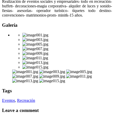
Realización de eventos sociales y empresariales- todo en recreación-
buffett- decoraciones-magia corporativa- alquiler de luces y sonido-
fiestas- asesorías- operador turístico- tíquetes todo destino-
convenciones- matrimonios-prom- minitk-15 años.
Galería
Tags
Eventos
,
Recreación
Leave a comment