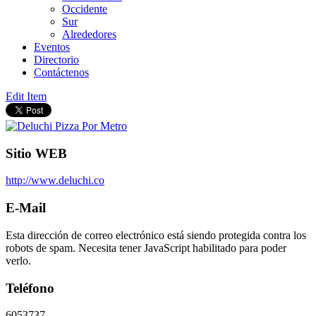
Occidente
Sur
Alrededores
Eventos
Directorio
Contáctenos
Edit Item
Sitio WEB
http://www.deluchi.co
E-Mail
Esta dirección de correo electrónico está siendo protegida contra los
robots de spam. Necesita tener JavaScript habilitado para poder
verlo.
Teléfono
6053737