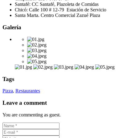
Santafé: CC Santafé, Plazoleta de Comidas
Chicó: Calle 100 # 12-79 Estación de Servicio
Santa Marta. Centro Comercial Zazué Plaza
Galería
Tags
Pizza
,
Restaurantes
Leave a comment
You are commenting as guest.